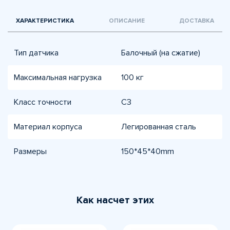
ХАРАКТЕРИСТИКА
ОПИСАНИЕ
ДОСТАВКА
Тип датчика
Балочный (на сжатие)
Максимальная нагрузка
100 кг
Класс точности
C3
Материал корпуса
Легированная сталь
Размеры
150*45*40mm
Как насчет этих