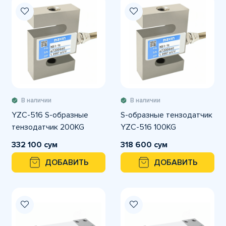
В наличии
В наличии
YZC-516 S-образные
S-образные тензодатчик
тензодатчик 200KG
YZC-516 100KG
332 100 сум
318 600 сум
ДОБАВИТЬ
ДОБАВИТЬ