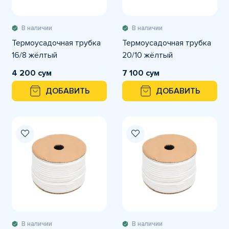
В наличии
В наличии
Термоусадочная трубка
Термоусадочная трубка
16/8 жёлтый
20/10 жёлтый
4 200 сум
7 100 сум
ДОБАВИТЬ
ДОБАВИТЬ
В наличии
В наличии