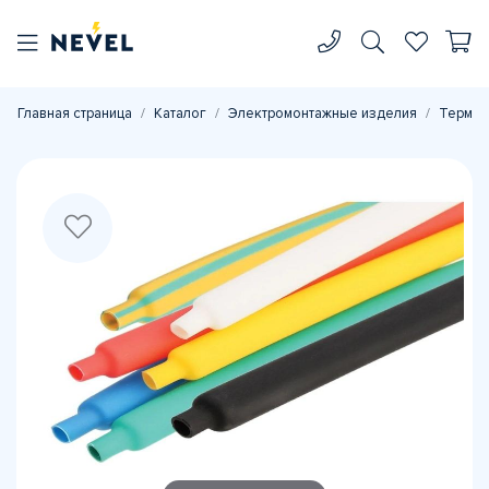
Главная страница
Каталог
Электромонтажные изделия
Термоу