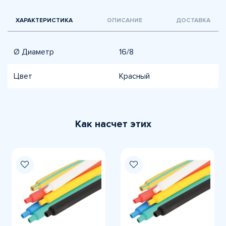
ХАРАКТЕРИСТИКА
ОПИСАНИЕ
ДОСТАВКА
Ø Диаметр
16/8
Цвет
Красный
Как насчет этих