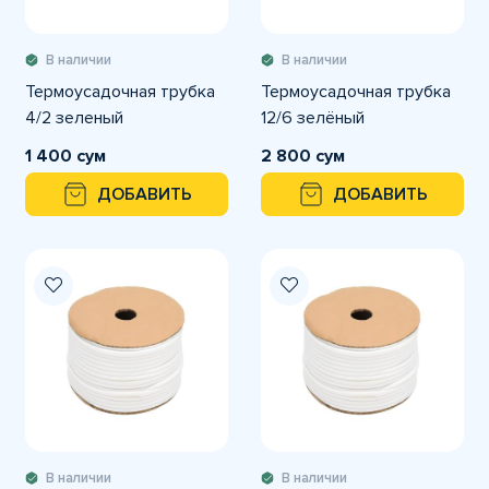
В наличии
В наличии
Термоусадочная трубка
Термоусадочная трубка
4/2 зеленый
12/6 зелёный
1 400 сум
2 800 сум
ДОБАВИТЬ
ДОБАВИТЬ
В наличии
В наличии