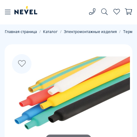
Главная страница
Каталог
Электромонтажные изделия
Термоу