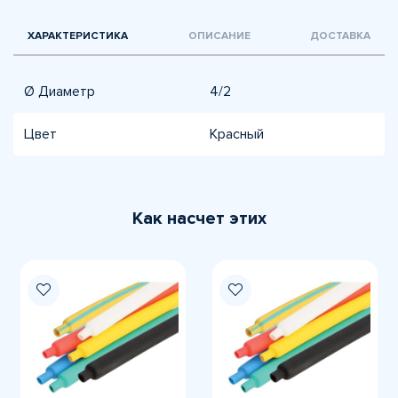
ХАРАКТЕРИСТИКА
ОПИСАНИЕ
ДОСТАВКА
Ø Диаметр
4/2
Цвет
Красный
Как насчет этих