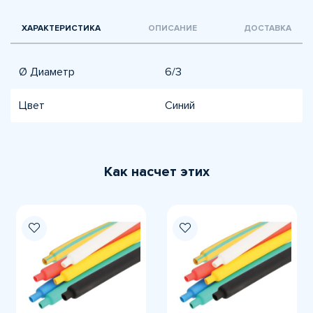
ХАРАКТЕРИСТИКА
ОПИСАНИЕ
ДОСТАВКА
Ø Диаметр
6/3
Цвет
Синий
Как насчет этих