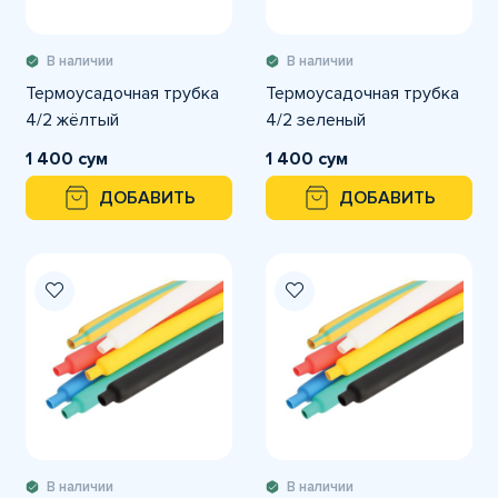
В наличии
В наличии
Термоусадочная трубка
Термоусадочная трубка
4/2 жёлтый
4/2 зеленый
1 400 сум
1 400 сум
ДОБАВИТЬ
ДОБАВИТЬ
В наличии
В наличии