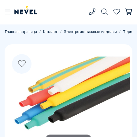
Главная страница
Каталог
Электромонтажные изделия
Термоу