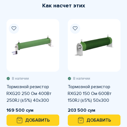
Как насчет этих
В наличии
В наличии
Тормозной резистор
Тормозной резистор
RXG20 250 Ом 400Вт
RXG20 150 Ом 600Вт
250RJ (±5%) 40x300
150RJ (±5%) 50x300
169 500 сум
203 500 сум
ДОБАВИТЬ
ДОБАВИТЬ