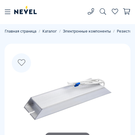
Главная страница
Каталог
Электронные компоненты
Резистор