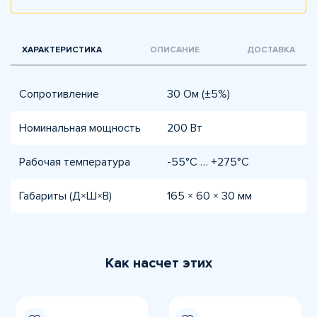
ХАРАКТЕРИСТИКА
ОПИСАНИЕ
ДОСТАВКА
Сопротивление
30 Ом (±5%)
Номинальная мощность
200 Вт
Рабочая температура
-55°C … +275°C
Габариты (Д×Ш×В)
165 × 60 × 30 мм
Как насчет этих