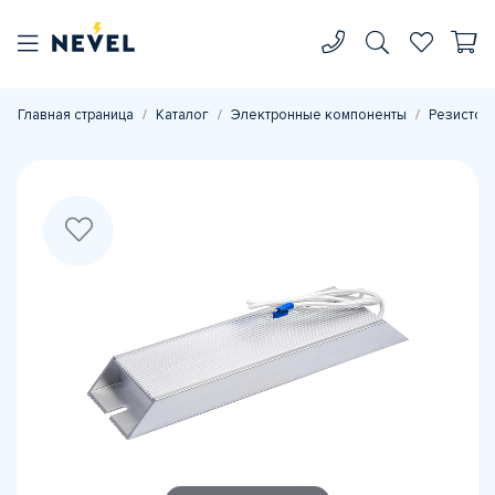
Главная страница
Каталог
Электронные компоненты
Резистор