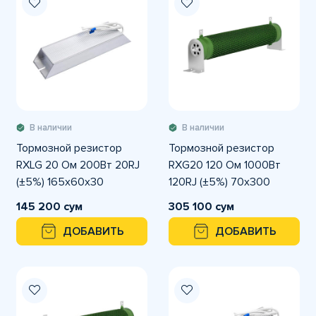
В наличии
В наличии
Тормозной резистор
Тормозной резистор
RXLG 20 Ом 200Вт 20RJ
RXG20 120 Ом 1000Вт
(±5%) 165x60x30
120RJ (±5%) 70x300
145 200 сум
305 100 сум
ДОБАВИТЬ
ДОБАВИТЬ