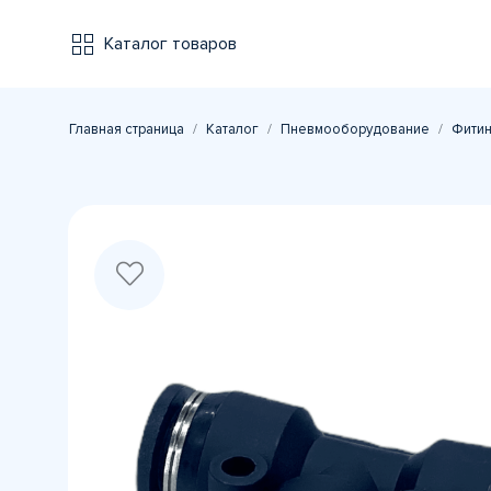
Каталог товаров
Главная страница
Каталог
Пневмооборудование
Фитин