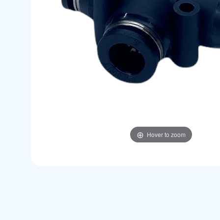
Hover to zoom