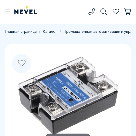
Главная страница
Каталог
Промышленная автоматизация и управ