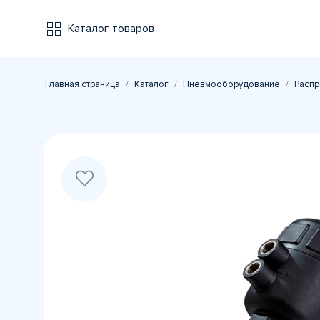
Каталог товаров
Главная страница
Каталог
Пневмооборудование
Распр