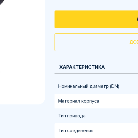
ДО
ХАРАКТЕРИСТИКА
Номинальный диаметр (DN)
Материал корпуса
Тип привода
Тип соединения