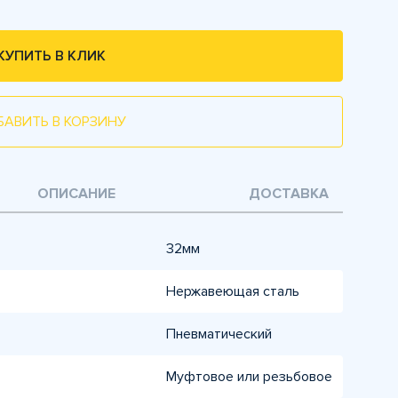
КУПИТЬ В КЛИК
БАВИТЬ В КОРЗИНУ
ОПИСАНИЕ
ДОСТАВКА
32мм
Нержавеющая сталь
Пневматический
Муфтовое или резьбовое