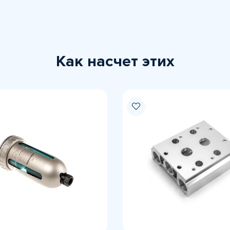
Как насчет этих