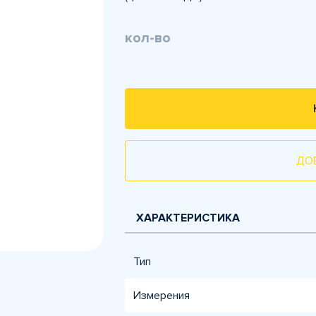
кол-во
ДО
ХАРАКТЕРИСТИКА
Тип
Измерения