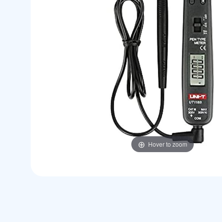
Hover to zoom