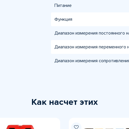
Питание
Функция
Диапазон измерения постоянного 
Диапазон измерения переменного 
Диапазон измерения сопротивлени
Как насчет этих