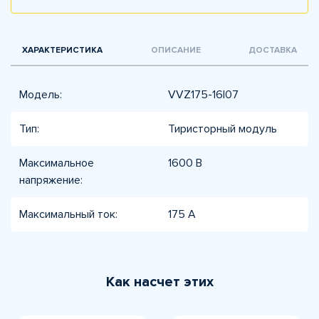
ХАРАКТЕРИСТИКА
ОПИСАНИЕ
ДОСТАВКА
Модель:
VVZ175-16I07
Тип:
Тиристорный модуль
Максимальное
1600 В
напряжение:
Максимальный ток:
175 А
Как насчет этих