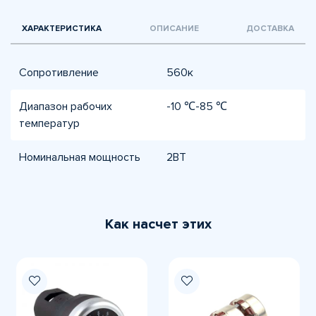
ХАРАКТЕРИСТИКА
ОПИСАНИЕ
ДОСТАВКА
Сопротивление
560к
Диапазон рабочих
-10 ℃-85 ℃
температур
Номинальная мощность
2ВТ
Как насчет этих