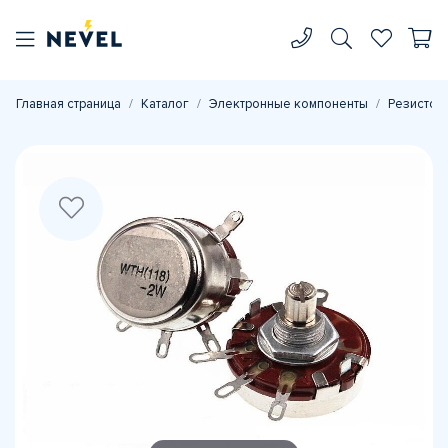
Главная страница
Каталог
Электронные компоненты
Резистор