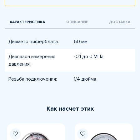
ХАРАКТЕРИСТИКА
ОПИСАНИЕ
ДОСТАВКА
Диаметр циферблата:
60 мм
Диапазон измерения
-0.1 до 0 МПа
давления:
Резьба подключения:
1/4 дюйма
Как насчет этих