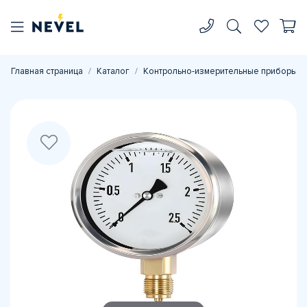
Главная страница
Каталог
Контрольно-измерительные приборы