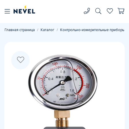
Главная страница
Каталог
Контрольно-измерительные приборы