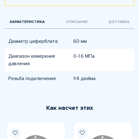
ХАРАКТЕРИСТИКА
ОПИСАНИЕ
ДОСТАВКА
Диаметр циферблата:
60 мм
Диапазон измерения
0-1.6 МПа
давления:
Резьба подключения:
1/4 дюйма
Как насчет этих