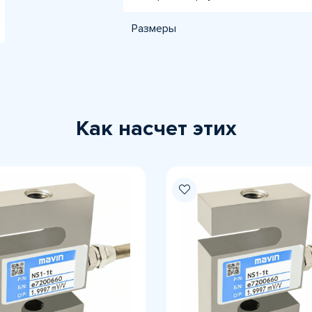
Размеры
Как насчет этих