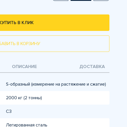
КУПИТЬ В КЛИК
БАВИТЬ В КОРЗИНУ
ОПИСАНИЕ
ДОСТАВКА
S-образный (измерение на растяжение и сжатие)
2000 кг (2 тонны)
C3
Легированная сталь