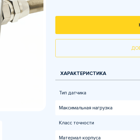
ДО
ХАРАКТЕРИСТИКА
Тип датчика
Максимальная нагрузка
Класс точности
Материал корпуса