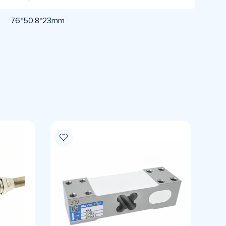
76*50.8*23mm