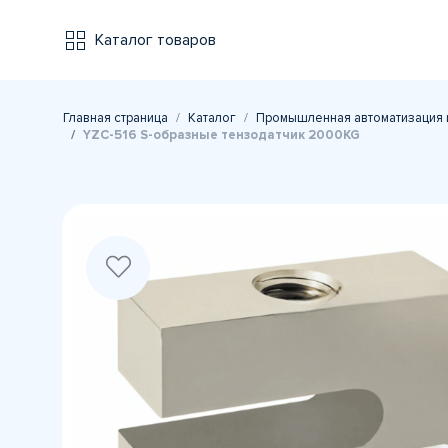
Каталог товаров
Главная страница
Каталог
Промышленная автоматизация 
YZC-516 S-образные тензодатчик 2000KG