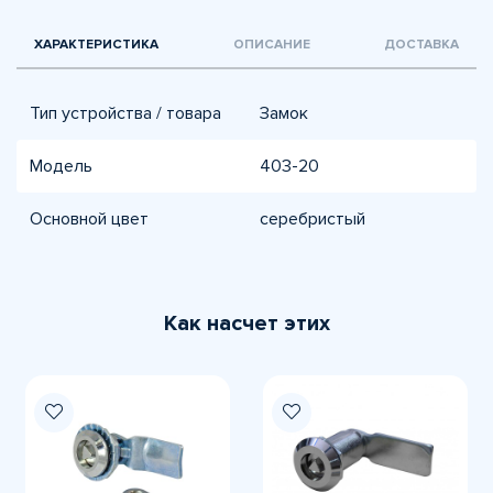
ХАРАКТЕРИСТИКА
ОПИСАНИЕ
ДОСТАВКА
Тип устройства / товара
Замок
Модель
403-20
Основной цвет
серебристый
Как насчет этих