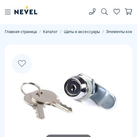
Главная страница
Каталог
Щиты и аксессуары
Элементы комп