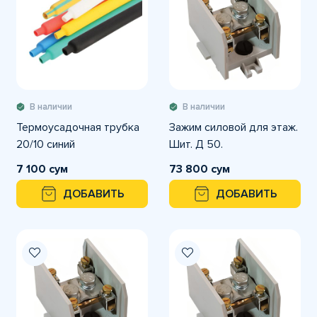
В наличии
В наличии
Термоусадочная трубка
Зажим силовой для этаж.
20/10 синий
Шит. Д 50.
7 100 сум
73 800 сум
ДОБАВИТЬ
ДОБАВИТЬ