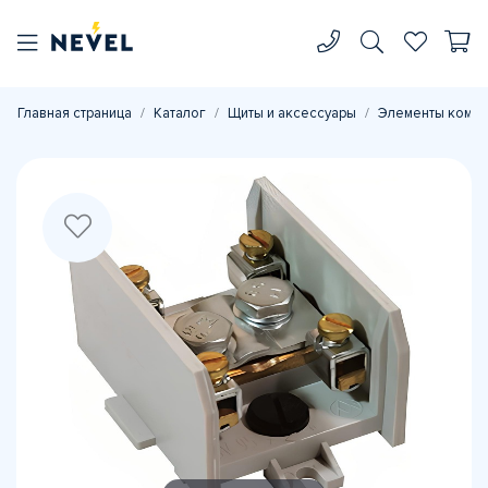
Главная страница
Каталог
Щиты и аксессуары
Элементы комп