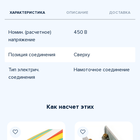
ХАРАКТЕРИСТИКА
ОПИСАНИЕ
ДОСТАВКА
Номин. (расчетное)
450 В
напряжение
Позиция соединения
Сверху
Тип электрич.
Намоточное соединение
соединения
Как насчет этих