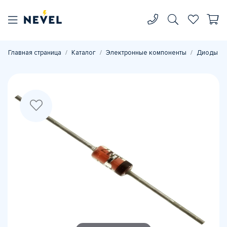
Главная страница
Каталог
Электронные компоненты
Диоды