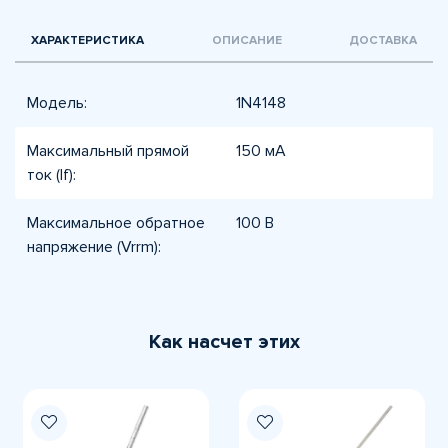
ХАРАКТЕРИСТИКА
ОПИСАНИЕ
ДОСТАВКА
Модель:
1N4148
Максимальный прямой
150 мА
ток (If):
Максимальное обратное
100 В
напряжение (Vrrm):
Как насчет этих