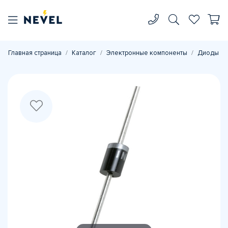
Главная страница
Каталог
Электронные компоненты
Диоды