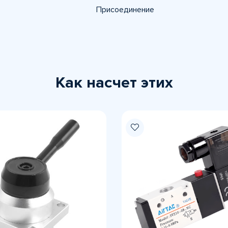
Присоединение
Как насчет этих