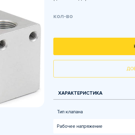
кол-во
ДО
ХАРАКТЕРИСТИКА
Тип клапана
Рабочее напряжение