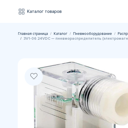
Каталог товаров
Главная страница
Каталог
Пневмооборудование
Распр
3V1-06 24VDC — пневмораспределитель (электромагнит