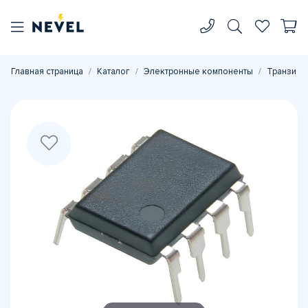
Главная страница
Каталог
Электронные компоненты
Транзист