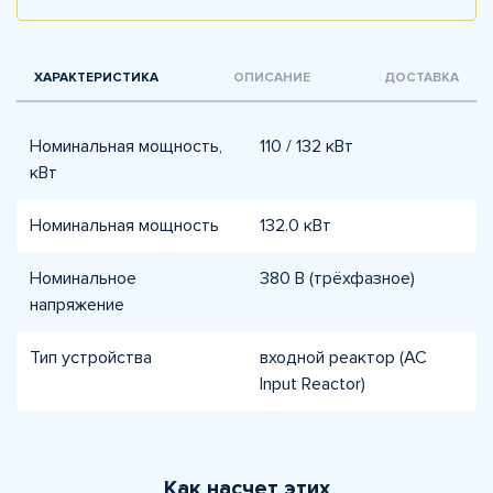
ХАРАКТЕРИСТИКА
ОПИСАНИЕ
ДОСТАВКА
Номинальная мощность,
110 / 132 кВт
кВт
Номинальная мощность
132.0 кВт
Номинальное
380 В (трёхфазное)
напряжение
Тип устройства
входной реактор (AC
Input Reactor)
Как насчет этих