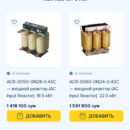
В наличии
В наличии
ACR-0050-0M28-0.4SC
ACR-0060-0M24-0.4SC
— входной реактор (AC
— входной реактор (AC
Input Reactor), 18.5 кВт
Input Reactor), 22.0 кВт
1 418 100 сум
1 591 800 сум
ДОБАВИТЬ
ДОБАВИТЬ