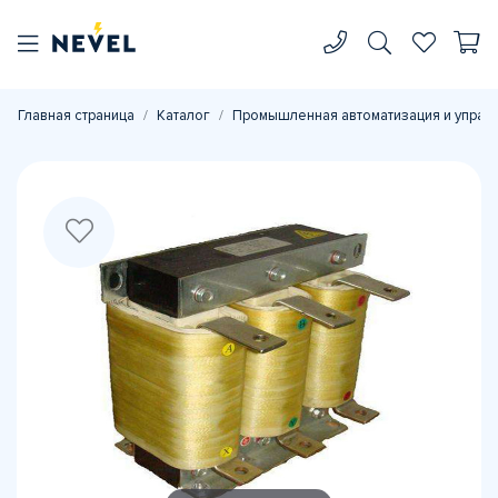
Главная страница
Каталог
Промышленная автоматизация и управ