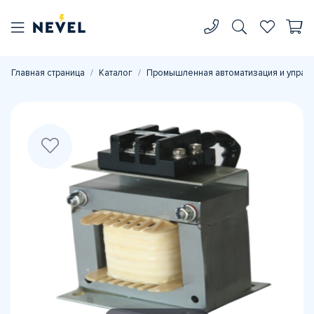
Главная страница
Каталог
Промышленная автоматизация и управ