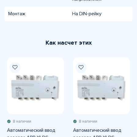
Монтаж
На DIN-рейку
Как насчет этих
В наличии
В наличии
Автоматический ввод
Автоматический ввод