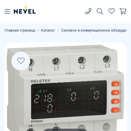
Главная страница
Каталог
Силовое и коммутационное оборудова