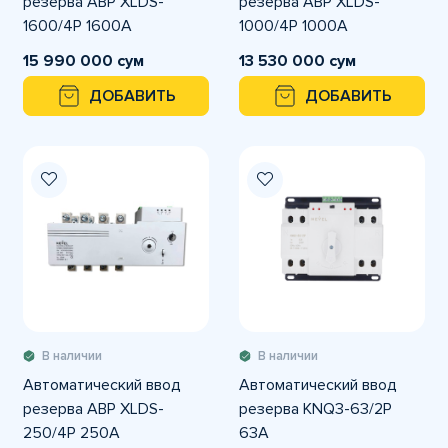
резерва АВР XLDS-
резерва АВР XLDS-
1600/4P 1600A
1000/4P 1000A
15 990 000 сум
13 530 000 сум
ДОБАВИТЬ
ДОБАВИТЬ
В наличии
В наличии
Автоматический ввод
Автоматический ввод
резерва АВР XLDS-
резерва KNQ3-63/2P
250/4P 250A
63А