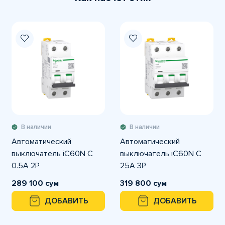
В наличии
В наличии
Автоматический
Автоматический
выключатель iC60N C
выключатель iC60N C
0.5A 2P
25A 3P
289 100 сум
319 800 сум
ДОБАВИТЬ
ДОБАВИТЬ