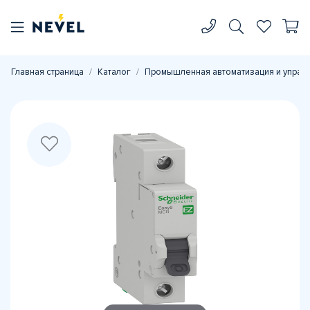
Главная страница
Каталог
Промышленная автоматизация и управ