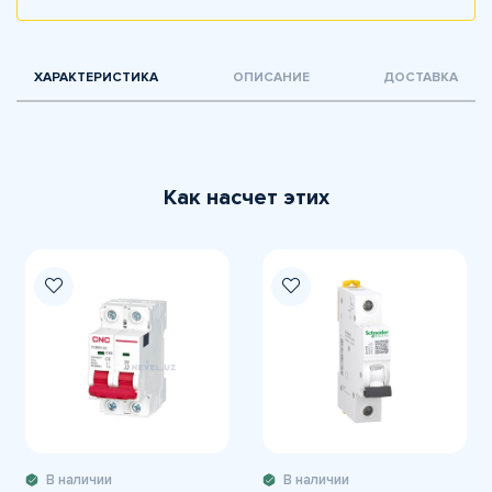
ХАРАКТЕРИСТИКА
ОПИСАНИЕ
ДОСТАВКА
Как насчет этих
В наличии
В наличии