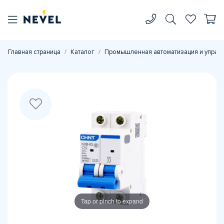
Главная страница
Каталог
Промышленная автоматизация и управ
Tap or pinch to expand