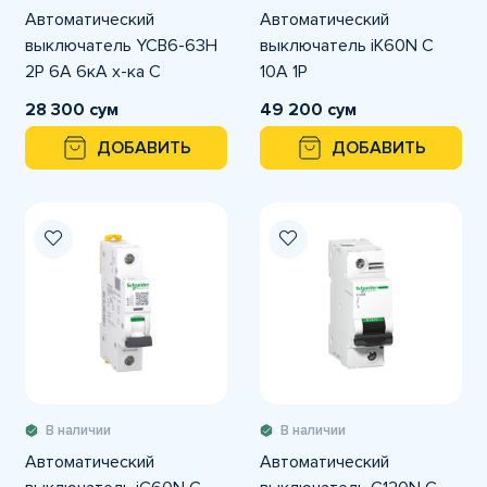
Автоматический
Автоматический
выключатель YCB6-63H
выключатель iK60N C
2P 6A 6кА х-ка С
10A 1P
28 300 сум
49 200 сум
ДОБАВИТЬ
ДОБАВИТЬ
В наличии
В наличии
Автоматический
Автоматический