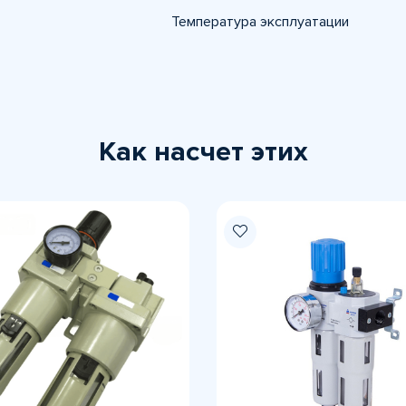
Температура эксплуатации
Как насчет этих