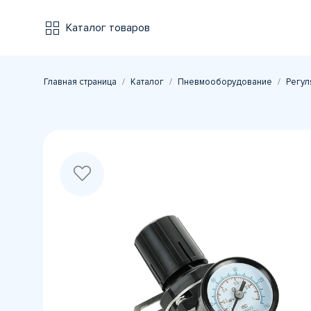
Каталог товаров
Главная страница
Каталог
Пневмооборудование
Регул