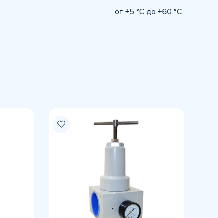
от +5 °C до +60 °C