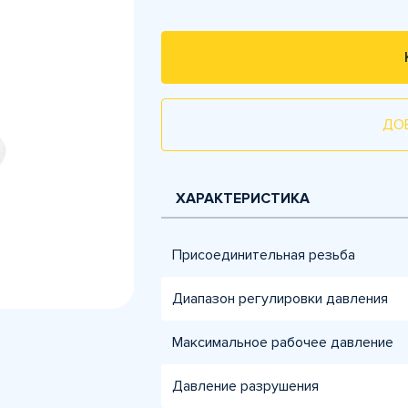
ДО
ХАРАКТЕРИСТИКА
Присоединительная резьба
Диапазон регулировки давления
Максимальное рабочее давление
Давление разрушения