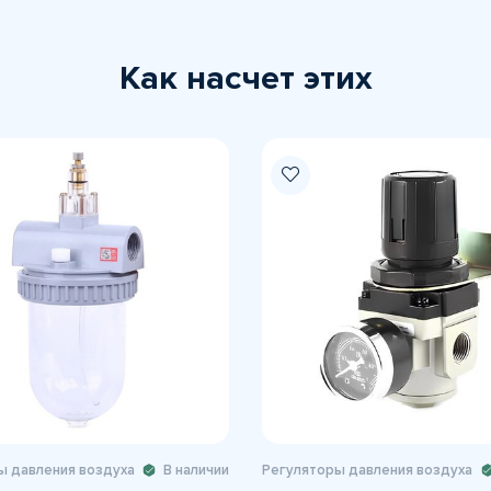
Как насчет этих
ы давления воздуха
В наличии
Регуляторы давления воздуха