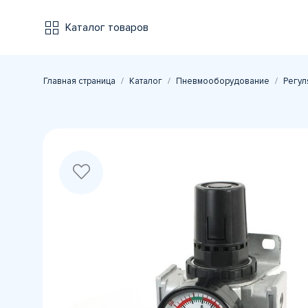
Каталог товаров
Главная страница
Каталог
Пневмооборудование
Регул