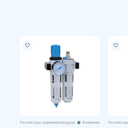
Регуляторы давления воздуха
В наличии
Регулятор