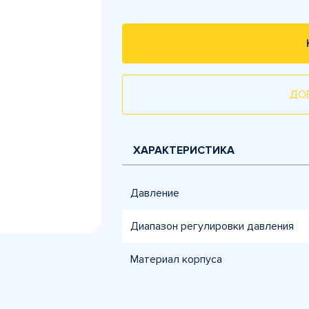
ДО
ХАРАКТЕРИСТИКА
Давление
Диапазон регулировки давления
Материал корпуса