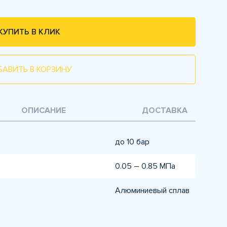
КУПИТЬ В КЛИК
БАВИТЬ В КОРЗИНУ
ОПИСАНИЕ
ДОСТАВКА
до 10 бар
0.05 – 0.85 МПа
Алюминиевый сплав