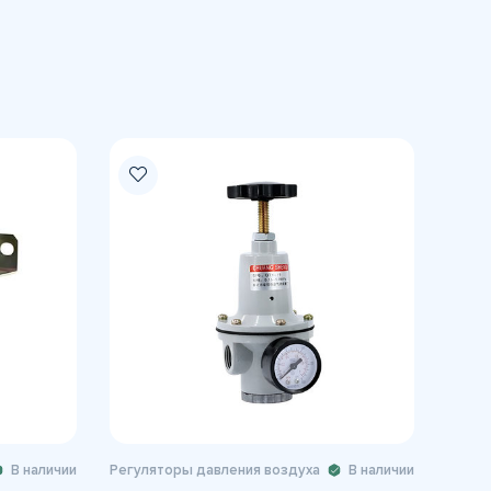
В наличии
Регуляторы давления воздуха
В наличии