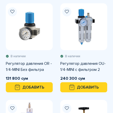
В наличии
В наличии
Регулятор давления OR -
Регулятор давления OU-
1/4-MINI Без фильтра
1/4-MINI с фильтром 2
131 800 сум
240 300 сум
ДОБАВИТЬ
ДОБАВИТЬ