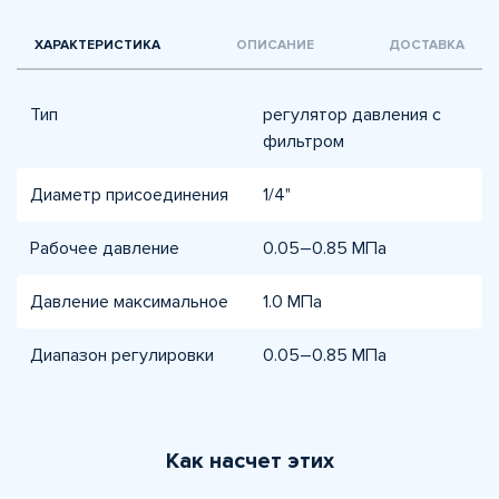
ХАРАКТЕРИСТИКА
ОПИСАНИЕ
ДОСТАВКА
Тип
регулятор давления с
фильтром
Диаметр присоединения
1/4"
Рабочее давление
0.05–0.85 МПа
Давление максимальное
1.0 МПа
Диапазон регулировки
0.05–0.85 МПа
Как насчет этих