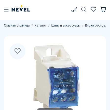
Главная страница
Каталог
Щиты и аксессуары
Блоки распреде