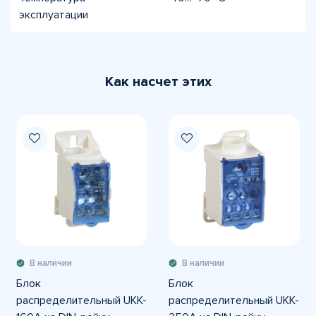
эксплуатации
Как насчет этих
В наличии
В наличии
Блок
Блок
распределительный UKK-
распределительный UKK-