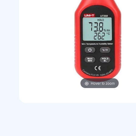
Hover to zoom