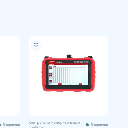
Контрольно-измерительные
В наличии
В наличии
приборы