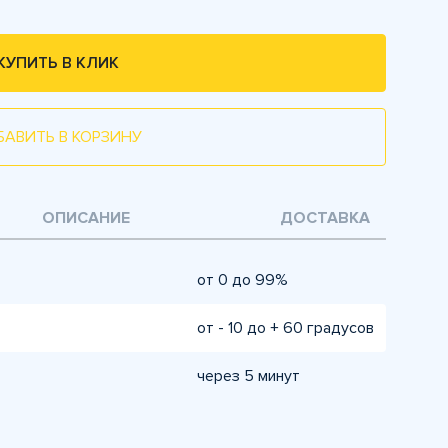
КУПИТЬ В КЛИК
БАВИТЬ В КОРЗИНУ
ОПИСАНИЕ
ДОСТАВКА
от 0 до 99%
от - 10 до + 60 градусов
через 5 минут