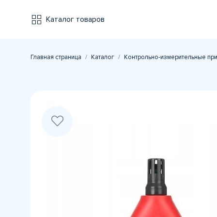
Каталог товаров
Главная страница
Каталог
Контрольно-измерительные пр