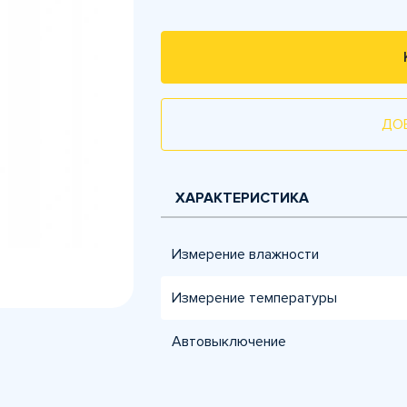
ДО
ХАРАКТЕРИСТИКА
Измерение влажности
Измерение температуры
Автовыключение