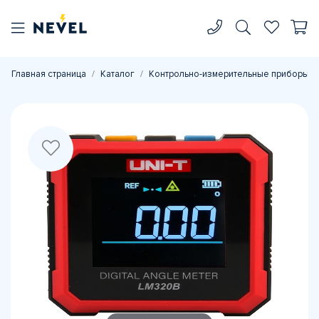
Главная страница
Каталог
Контрольно-измерительные приборы