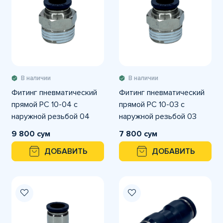
В наличии
В наличии
Фитинг пневматический
Фитинг пневматический
прямой PC 10-04 с
прямой PC 10-03 с
наружной резьбой 04
наружной резьбой 03
9 800 сум
7 800 сум
ДОБАВИТЬ
ДОБАВИТЬ