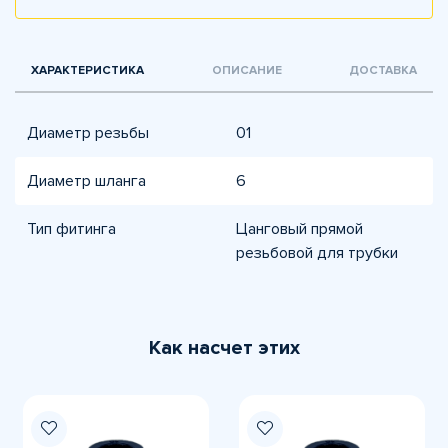
ХАРАКТЕРИСТИКА
ОПИСАНИЕ
ДОСТАВКА
Диаметр резьбы
01
Диаметр шланга
6
Тип фитинга
Цанговый прямой
резьбовой для трубки
Как насчет этих