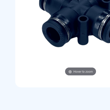
Hover to zoom