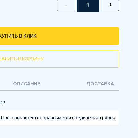
-
+
КУПИТЬ В КЛИК
БАВИТЬ В КОРЗИНУ
ОПИСАНИЕ
ДОСТАВКА
12
Цанговый крестообразный для соединения трубок