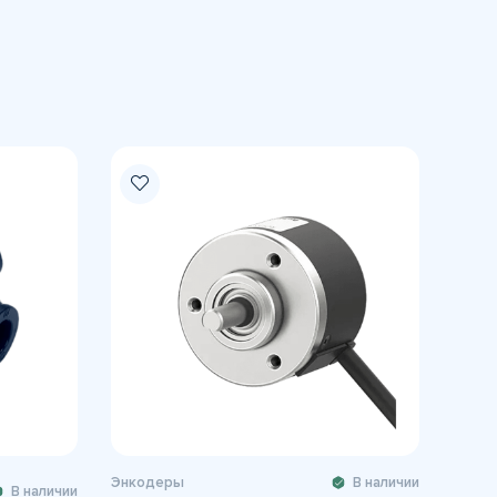
Энкодеры
В наличии
В наличии