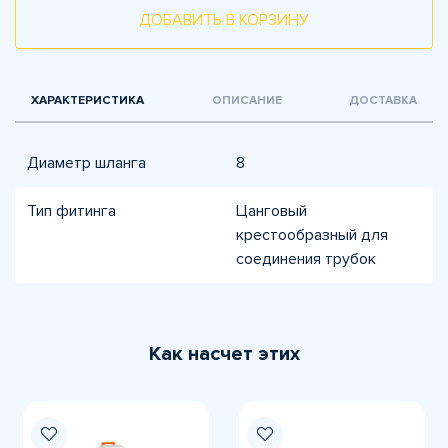
ДОБАВИТЬ В КОРЗИНУ
ХАРАКТЕРИСТИКА
ОПИСАНИЕ
ДОСТАВКА
Диаметр шланга
8
Тип фитинга
Цанговый
крестообразный для
соединения трубок
Как насчет этих