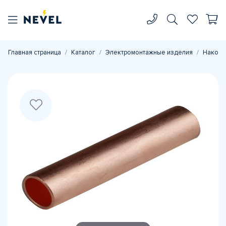
Главная страница
Каталог
Электромонтажные изделия
Наконе