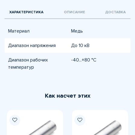
ХАРАКТЕРИСТИКА
ОПИСАНИЕ
ДОСТАВКА
Материал
Медь
Диапазон напряжения
До 10 кВ
Диапазон рабочих
-40...+80 °C
температур
Как насчет этих