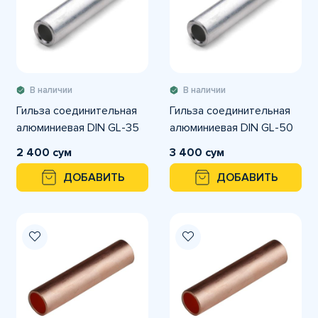
В наличии
В наличии
Гильза соединительная
Гильза соединительная
алюминиевая DIN GL-35
алюминиевая DIN GL-50
2 400 сум
3 400 сум
ДОБАВИТЬ
ДОБАВИТЬ