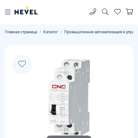
Главная страница
Каталог
Промышленная автоматизация и управ