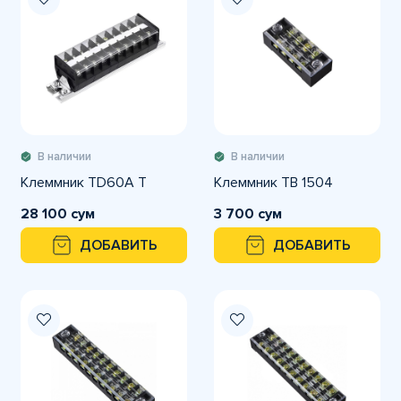
В наличии
В наличии
Клеммник ТD60A T
Клеммник ТВ 1504
28 100 сум
3 700 сум
ДОБАВИТЬ
ДОБАВИТЬ