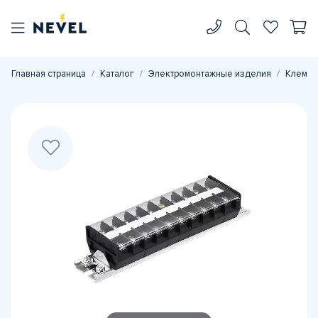
Главная страница
Каталог
Электромонтажные изделия
Клеммн