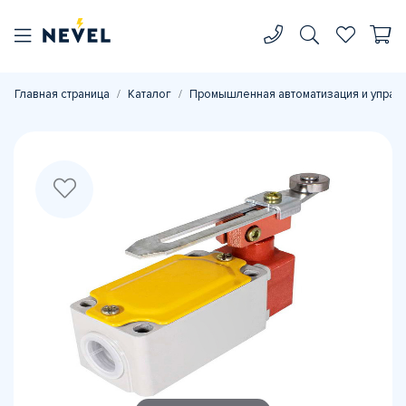
Главная страница
Каталог
Промышленная автоматизация и управ