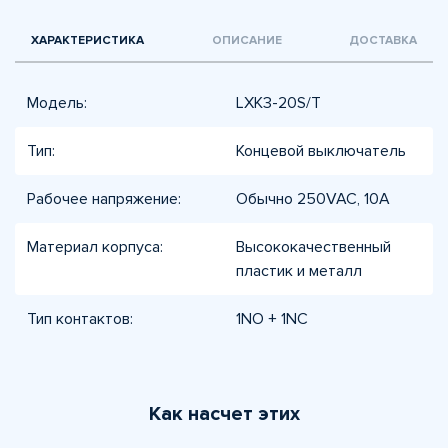
ХАРАКТЕРИСТИКА
ОПИСАНИЕ
ДОСТАВКА
Модель:
LXK3-20S/T
Тип:
Концевой выключатель
Рабочее напряжение:
Обычно 250VAC, 10A
Материал корпуса:
Высококачественный
пластик и металл
Тип контактов:
1NO + 1NC
Как насчет этих