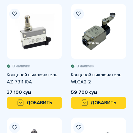
В наличии
В наличии
Концевой выключатель
Концевой выключатель
AZ-7311 10A
WLCA2-2
37 100 сум
59 700 сум
ДОБАВИТЬ
ДОБАВИТЬ