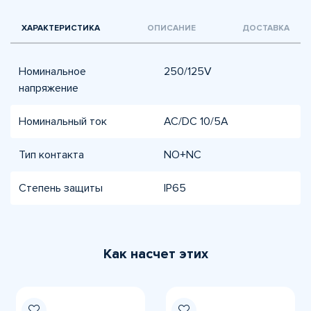
ХАРАКТЕРИСТИКА
ОПИСАНИЕ
ДОСТАВКА
Номинальное
250/125V
напряжение
Номинальный ток
АС/DC 10/5А
Тип контакта
NO+NC
Степень защиты
IP65
Как насчет этих