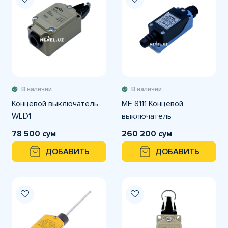
В наличии
В наличии
Концевой выключатель
ME 8111 Концевой
WLD1
выключатель
78 500 сум
260 200 сум
ДОБАВИТЬ
ДОБАВИТЬ