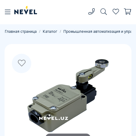
Главная страница
Каталог
Промышленная автоматизация и управ