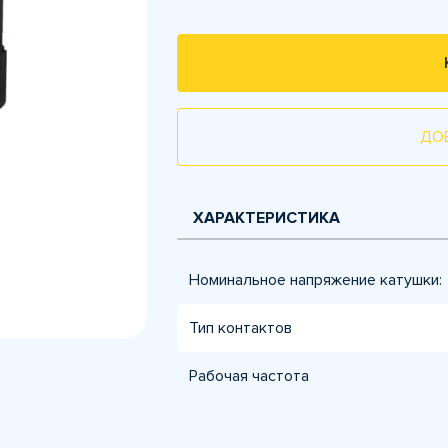
ДО
ХАРАКТЕРИСТИКА
Номинальное напряжение катушки:
Тип контактов
Рабочая частота