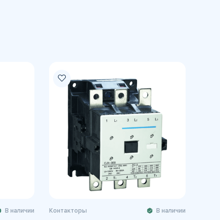
В наличии
Контакторы
В наличии