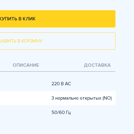
КУПИТЬ В КЛИК
БАВИТЬ В КОРЗИНУ
ОПИСАНИЕ
ДОСТАВКА
220 В AC
3 нормально открытых (NO)
50/60 Гц