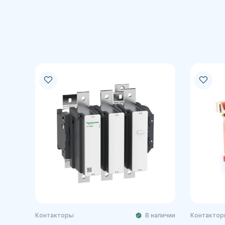
Контакторы
В наличии
Контактор