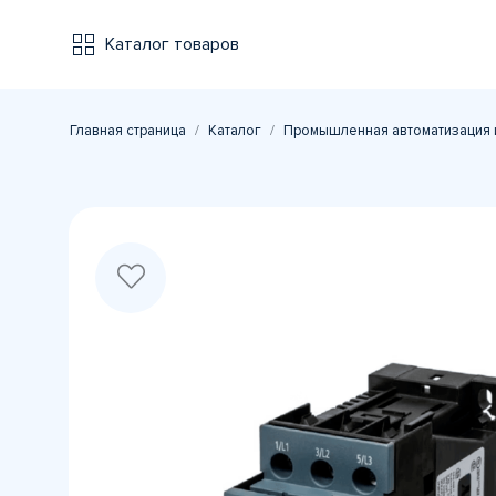
Каталог товаров
Главная страница
Каталог
Промышленная автоматизация 