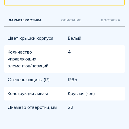
ХАРАКТЕРИСТИКА
ОПИСАНИЕ
ДОСТАВКА
Цвет крышки корпуса
Белый
Количество
4
управляющих
элементов/позиций
Степень защиты (IP)
IP65
Конструкция линзы
Круглая (-ое)
Диаметр отверстий, мм
22