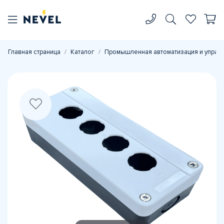
Главная страница
Каталог
Промышленная автоматизация и управ