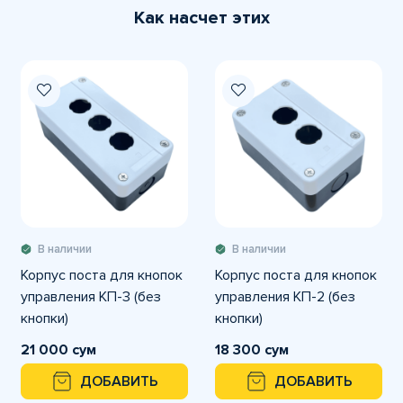
Как насчет этих
В наличии
В наличии
Корпус поста для кнопок
Корпус поста для кнопок
управления КП-3 (без
управления КП-2 (без
кнопки)
кнопки)
21 000 сум
18 300 сум
ДОБАВИТЬ
ДОБАВИТЬ