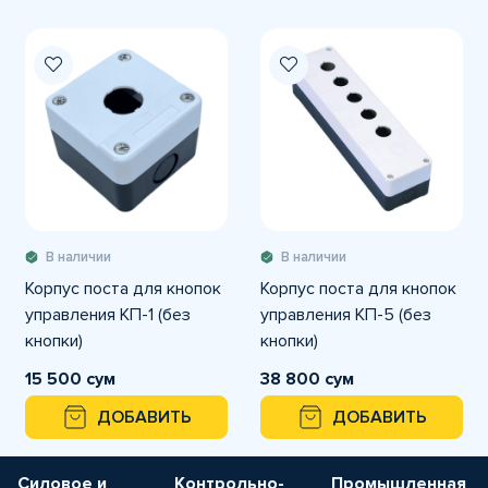
В наличии
В наличии
Корпус поста для кнопок
Корпус поста для кнопок
управления КП-1 (без
управления КП-5 (без
кнопки)
кнопки)
15 500 сум
38 800 сум
ДОБАВИТЬ
ДОБАВИТЬ
Силовое и
Контрольно-
Промышленная