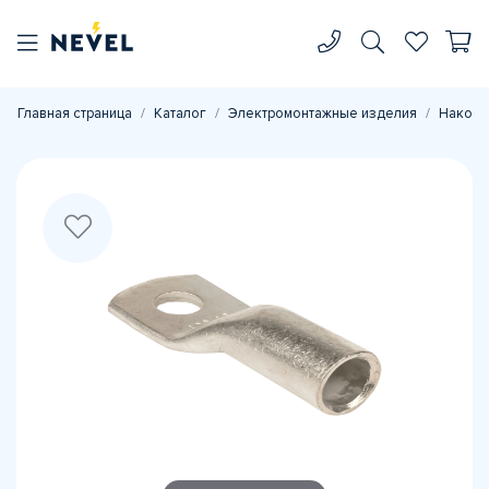
Главная страница
Каталог
Электромонтажные изделия
Наконе