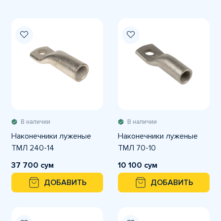
В наличии
В наличии
Наконечники луженые
Наконечники луженые
ТМЛ 240-14
ТМЛ 70-10
37 700 сум
10 100 сум
ДОБАВИТЬ
ДОБАВИТЬ