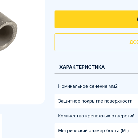
ДО
ХАРАКТЕРИСТИКА
Номинальное сечение мм2:
Защитное покрытие поверхности
Количество крепежных отверстий
Метрический размер болта (М..)