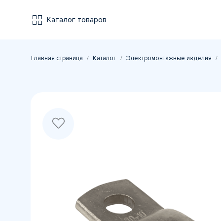
Каталог товаров
Главная страница
Каталог
Электромонтажные изделия