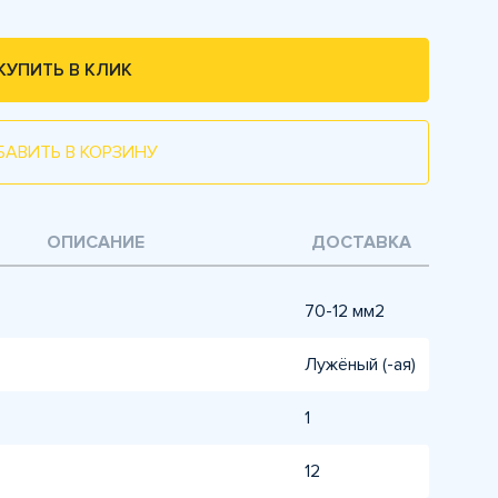
КУПИТЬ В КЛИК
БАВИТЬ В КОРЗИНУ
ОПИСАНИЕ
ДОСТАВКА
70-12 мм2
Лужёный (-ая)
1
12