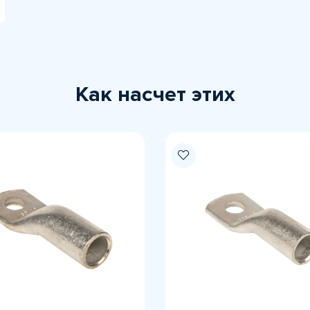
Как насчет этих