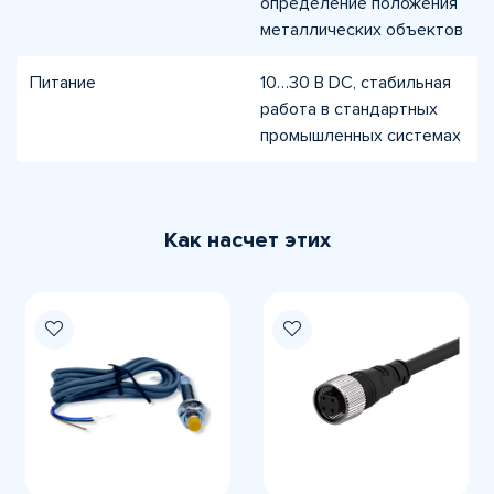
определение положения
металлических объектов
Питание
10…30 В DC, стабильная
работа в стандартных
промышленных системах
Как насчет этих