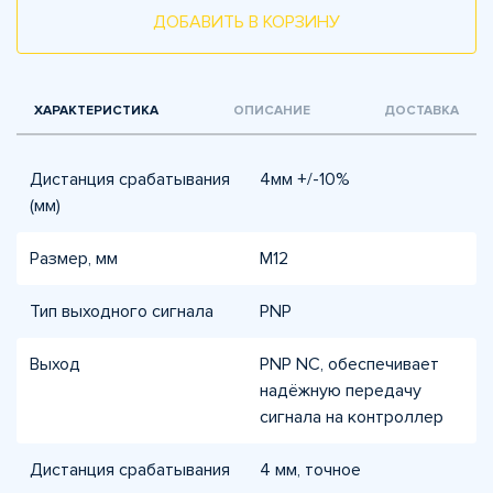
ДОБАВИТЬ В КОРЗИНУ
ХАРАКТЕРИСТИКА
ОПИСАНИЕ
ДОСТАВКА
Дистанция срабатывания
4мм +/-10%
(мм)
Размер, мм
М12
Тип выходного сигнала
PNP
Выход
PNP NC, обеспечивает
надёжную передачу
сигнала на контроллер
Дистанция срабатывания
4 мм, точное