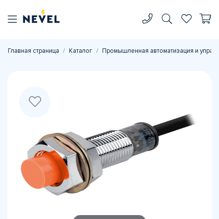
Главная страница
Каталог
Промышленная автоматизация и управ