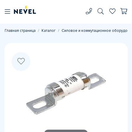
Главная страница
Каталог
Силовое и коммутационное оборудова