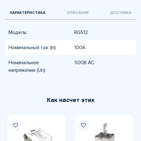
ХАРАКТЕРИСТИКА
ОПИСАНИЕ
ДОСТАВКА
Модель:
RGS12
Номинальный ток (In):
100А
Номинальное
500В AC
напряжение (Un):
Как насчет этих