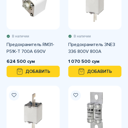
В наличии
В наличии
Предохранитель RM31-
Предохранитель 3NE3
P51K-T 700A 690V
336 800V 800A
624 500 сум
1 070 500 сум
ДОБАВИТЬ
ДОБАВИТЬ