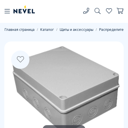
Главная страница
Каталог
Щиты и аксессуары
Распределитель