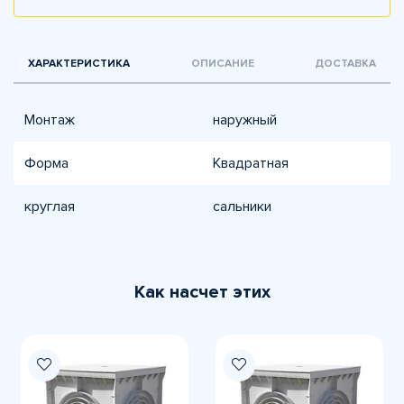
ХАРАКТЕРИСТИКА
ОПИСАНИЕ
ДОСТАВКА
Монтаж
наружный
Форма
Квадратная
круглая
сальники
Как насчет этих