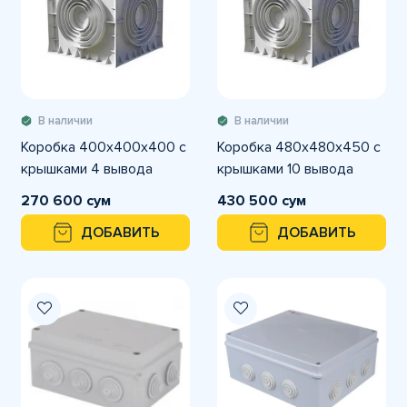
В наличии
В наличии
Коробка 400х400х400 с
Коробка 480х480х450 с
крышками 4 вывода
крышками 10 вывода
270 600 сум
430 500 сум
ДОБАВИТЬ
ДОБАВИТЬ