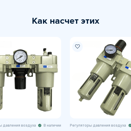
Как насчет этих
ы давления воздуха
В наличии
Регуляторы давления воздуха