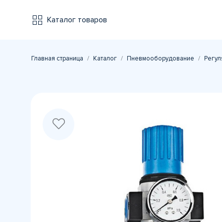
Каталог товаров
Главная страница
Каталог
Пневмооборудование
Регул