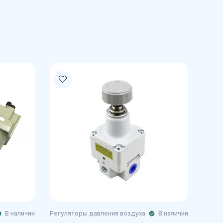
В наличии
Регуляторы давления воздуха
В наличии