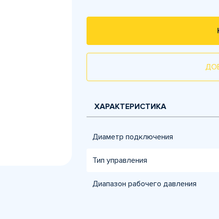
ДО
ХАРАКТЕРИСТИКА
Диаметр подключения
Тип управления
Диапазон рабочего давления