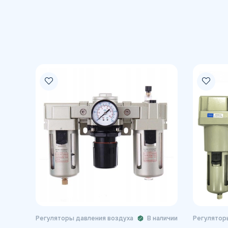
Регуляторы давления воздуха
В наличии
Регулятор