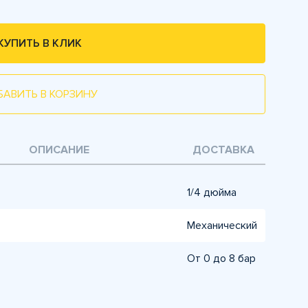
КУПИТЬ В КЛИК
БАВИТЬ В КОРЗИНУ
ОПИСАНИЕ
ДОСТАВКА
1/4 дюйма
Механический
От 0 до 8 бар