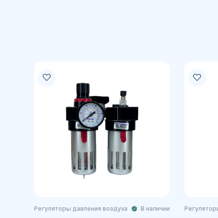
Регуляторы давления воздуха
В наличии
Регулятор