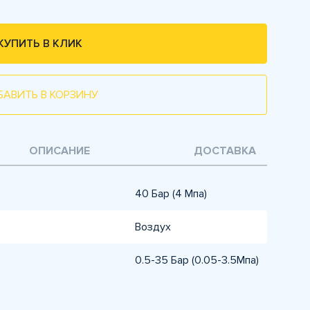
КУПИТЬ В КЛИК
БАВИТЬ В КОРЗИНУ
ОПИСАНИЕ
ДОСТАВКА
40 Бар (4 Мпа)
Воздух
0.5-35 Бар (0.05-3.5Мпа)