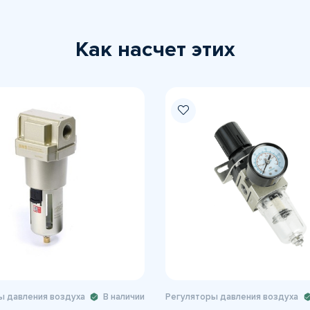
Как насчет этих
ы давления воздуха
В наличии
Регуляторы давления воздуха