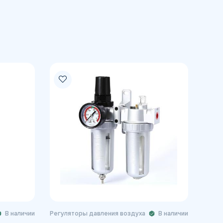
В наличии
Регуляторы давления воздуха
В наличии