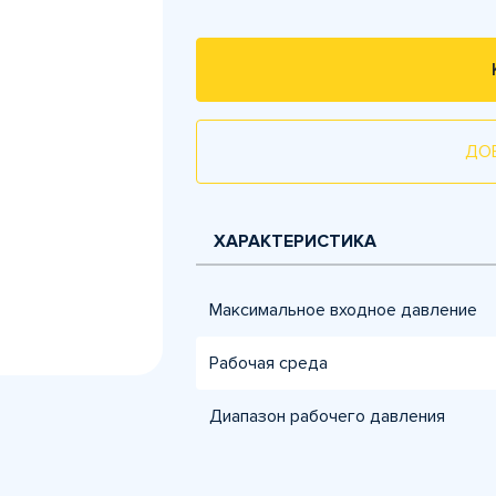
ДО
ХАРАКТЕРИСТИКА
Максимальное входное давление
Рабочая среда
Диапазон рабочего давления