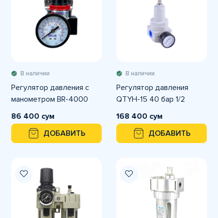
В наличии
В наличии
Регулятор давления с
Регулятор давления
манометром BR-4000
QTYH-15 40 бар 1/2
86 400 сум
168 400 сум
ДОБАВИТЬ
ДОБАВИТЬ