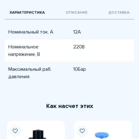
ХАРАКТЕРИСТИКА
ОПИСАНИЕ
ДОСТАВКА
Номинальный ток, А
12А
Номинальное
220В
напряжение, В
Максимальный раб.
10Бар
давления
Как насчет этих